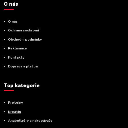
O nás
O nás
Ochrana soukromí
Obchodní podmínky
Reklamace
Kontakty
Doprava a platba
Top kategorie
Proteiny
Kreatin
Anabolizéry a nakopávače