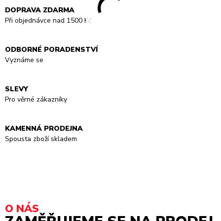
DOPRAVA ZDARMA
Při objednávce nad 1500 Kč
ODBORNÉ PORADENSTVÍ
Vyznáme se
SLEVY
Pro věrné zákazníky
KAMENNÁ PRODEJNA
Spousta zboží skladem
O NÁS