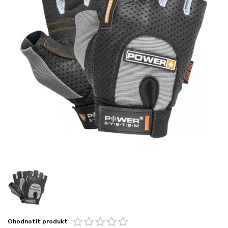
Ohodnotit produkt