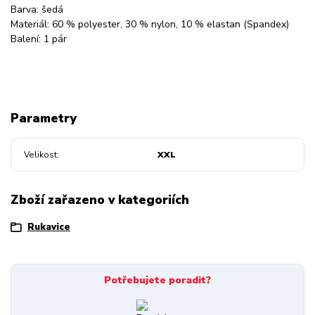
Barva: šedá
Materiál: 60 % polyester, 30 % nylon, 10 % elastan (Spandex)
Balení: 1 pár
Parametry
Velikost
XXL
Zboží zařazeno v kategoriích
Rukavice
Potřebujete poradit?