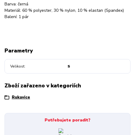
Barva: černá
Materiál: 60 % polyester, 30 % nylon, 10 % elastan (Spandex)
Balení: 1 pár
Parametry
Velikost
S
Zboží zařazeno v kategoriích
Rukavice
Potřebujete poradit?