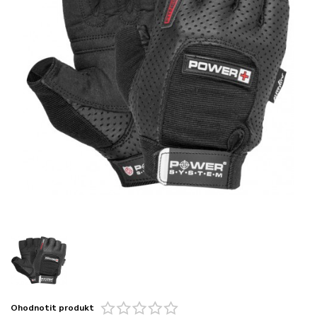
Ohodnotit produkt