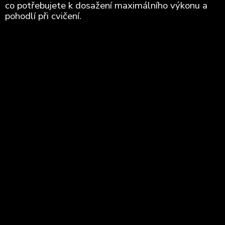
co potřebujete k dosažení maximálního výkonu a
pohodlí při cvičení.