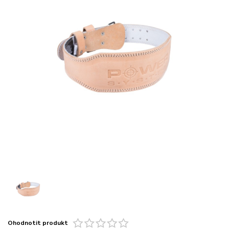
Ohodnotit produkt