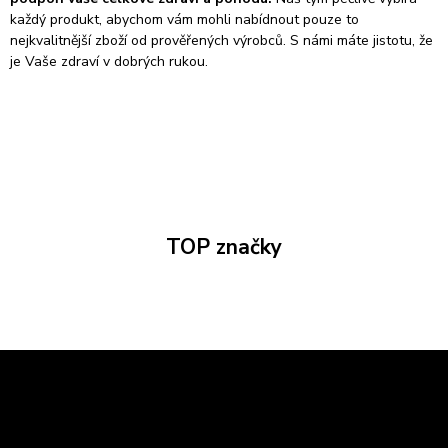
každý produkt, abychom vám mohli nabídnout pouze to
nejkvalitnější zboží od prověřených výrobců. S námi máte jistotu, že
je Vaše zdraví v dobrých rukou.
TOP značky