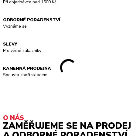
Při objednávce nad 1500 Kč
ODBORNÉ PORADENSTVÍ
Vyznáme se
SLEVY
Pro věrné zákazníky
KAMENNÁ PRODEJNA
Spousta zboží skladem
O NÁS
ZAMĚŘUJEME SE NA PRODEJ
A ODBORNÉ PORADENSTVÍ