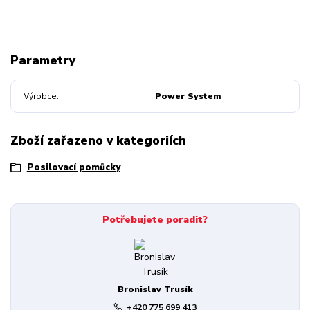
Parametry
Výrobce
Power System
Zboží zařazeno v kategoriích
Posilovací pomůcky
Potřebujete poradit?
Bronislav Trusík
+420 775 699 413