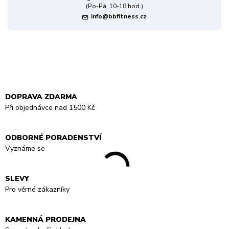
(Po-Pá, 10-18 hod.)
info@bbfitness.cz
DOPRAVA ZDARMA
Při objednávce nad 1500 Kč
ODBORNÉ PORADENSTVÍ
Vyznáme se
SLEVY
Pro věrné zákazníky
KAMENNÁ PRODEJNA