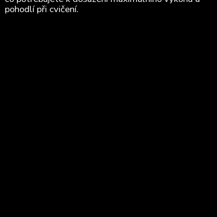
pohodlí při cvičení.