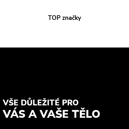
TOP značky
VŠE DŮLEŽITÉ PRO
VÁS A VAŠE TĚLO