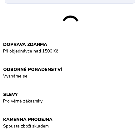
DOPRAVA ZDARMA
Při objednávce nad 1500 Kč
ODBORNÉ PORADENSTVÍ
Vyznáme se
SLEVY
Pro věrné zákazníky
KAMENNÁ PRODEJNA
Spousta zboží skladem