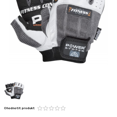
Ohodnotit produkt