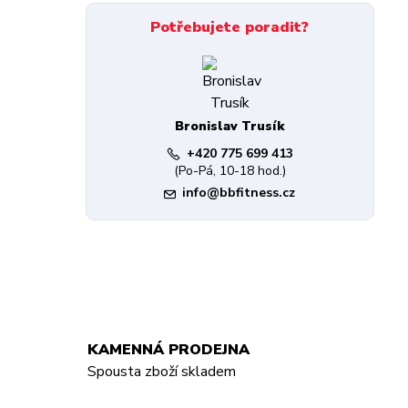
Potřebujete poradit?
Bronislav Trusík
+420 775 699 413
(Po-Pá, 10-18 hod.)
info@bbfitness.cz
KAMENNÁ PRODEJNA
Spousta zboží skladem