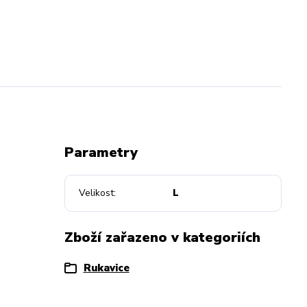
Parametry
Velikost
L
Zboží zařazeno v kategoriích
Rukavice