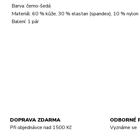
Barva: černo-šedá
Materiál: 60 % kůže, 30 % elastan (spandex), 10 % nylon
Balení: 1 pár
DOPRAVA ZDARMA
ODBORNÉ 
Při objednávce nad 1500 Kč
Vyznáme se