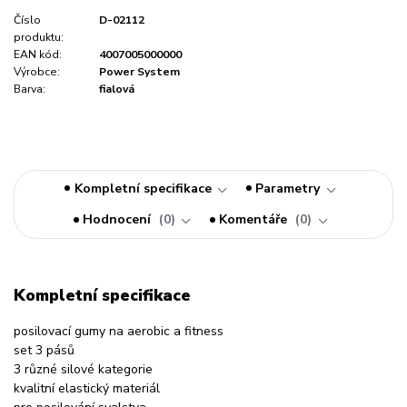
Číslo
D-02112
produktu:
EAN kód:
4007005000000
Výrobce:
Power System
Barva:
fialová
Kompletní specifikace
Parametry
Hodnocení
0
Komentáře
0
Kompletní specifikace
posilovací gumy na aerobic a fitness
set 3 pásů
3 různé silové kategorie
kvalitní elastický materiál