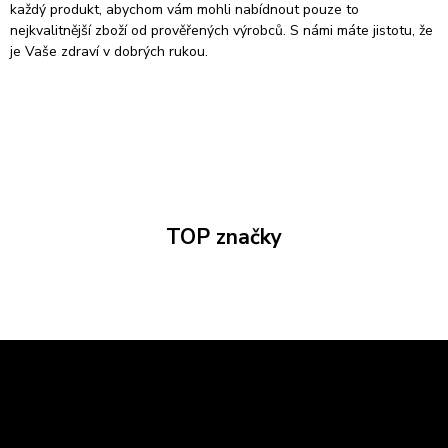
každý produkt, abychom vám mohli nabídnout pouze to
nejkvalitnější zboží od prověřených výrobců. S námi máte jistotu, že
je Vaše zdraví v dobrých rukou.
TOP značky