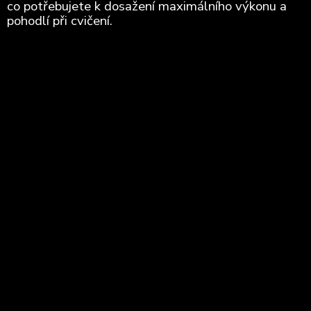
co potřebujete k dosažení maximálního výkonu a
pohodlí při cvičení.