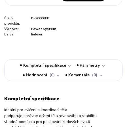
Číslo
D-x000688
produktu:
Výrobce:
Power System
Barva:
fialová
Kompletní specifikace
Parametry
Hodnocení
0
Komentáře
0
Kompletní specifikace
ideální pro cvičení a koordinaci těla
podporuje správné držení těla,rovnováhu a stabilitu
vhodná pomůcka pro posilování zadových svalů