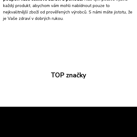
každý produkt, abychom vám mohli nabídnout pouze to
nejkvalitnější zboží od prověřených výrobců. S námi máte jistotu, že
je Vaše zdraví v dobrých rukou.
TOP značky