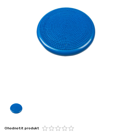
Ohodnotit produkt