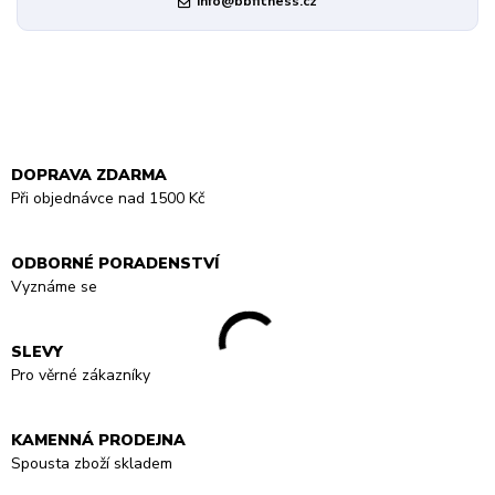
info@bbfitness.cz
DOPRAVA ZDARMA
Při objednávce nad 1500 Kč
ODBORNÉ PORADENSTVÍ
Vyznáme se
SLEVY
Pro věrné zákazníky
KAMENNÁ PRODEJNA
Spousta zboží skladem