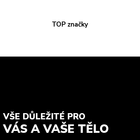
TOP značky
VŠE DŮLEŽITÉ PRO
VÁS A VAŠE TĚLO