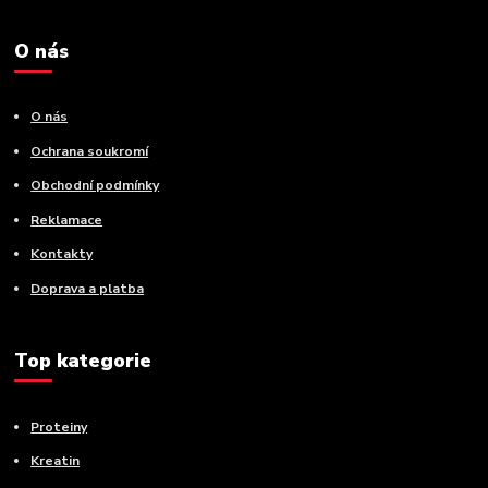
O nás
O nás
Ochrana soukromí
Obchodní podmínky
Reklamace
Kontakty
Doprava a platba
Top kategorie
Proteiny
Kreatin