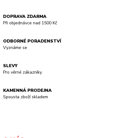
DOPRAVA ZDARMA
Při objednávce nad 1500 Kč
ODBORNÉ PORADENSTVÍ
Vyznáme se
SLEVY
Pro věrné zákazníky
KAMENNÁ PRODEJNA
Spousta zboží skladem