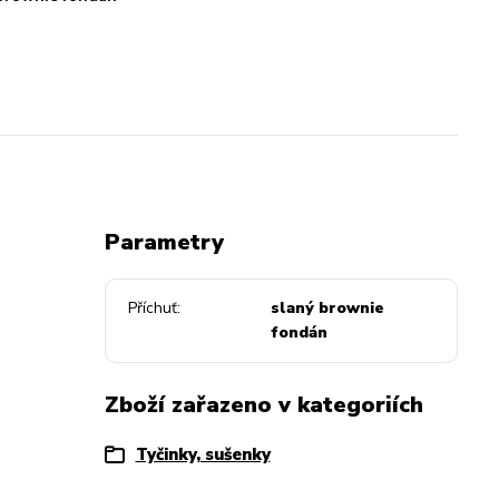
Parametry
Příchuť
slaný brownie
fondán
Zboží zařazeno v kategoriích
Tyčinky, sušenky