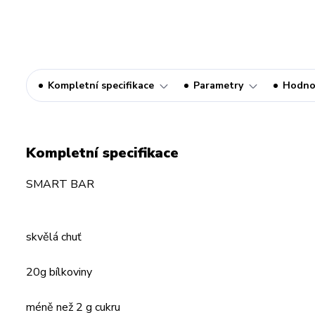
Kompletní specifikace
Parametry
Hodno
Kompletní specifikace
SMART BAR
skvělá chuť
20g bílkoviny
méně než 2 g cukru