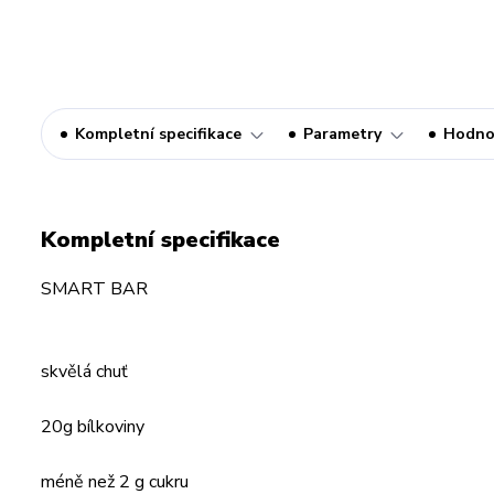
Kompletní specifikace
Parametry
Hodno
Kompletní specifikace
SMART BAR
skvělá chuť
20g bílkoviny
méně než 2 g cukru