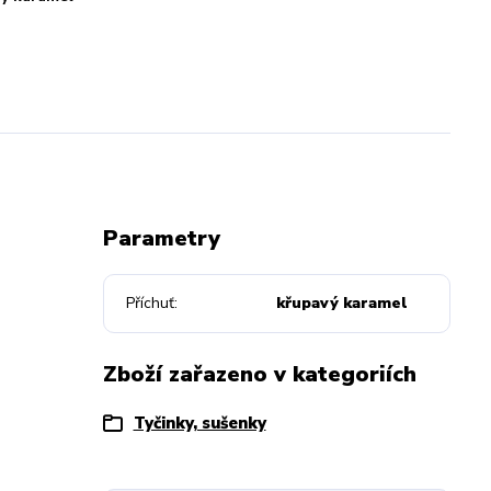
Parametry
Příchuť
křupavý karamel
Zboží zařazeno v kategoriích
Tyčinky, sušenky