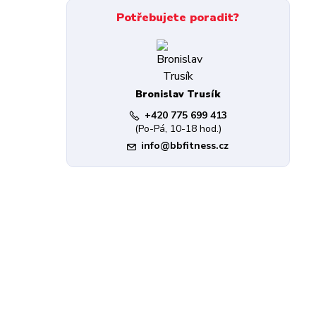
Potřebujete poradit?
Bronislav Trusík
+420 775 699 413
(Po-Pá, 10-18 hod.)
info@bbfitness.cz