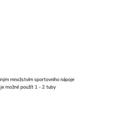
tečným množstvím sportovního nápoje
 je možné použít 1 - 2 tuby