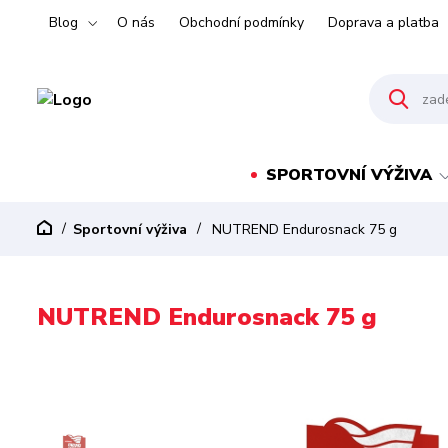
Blog
O nás
Obchodní podmínky
Doprava a platba
SPORTOVNÍ VÝŽIVA
Sportovní výživa
NUTREND Endurosnack 75 g
NUTREND Endurosnack 75 g