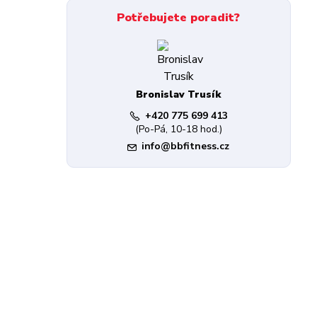
Potřebujete poradit?
Bronislav Trusík
+420 775 699 413
(Po-Pá, 10-18 hod.)
info@bbfitness.cz