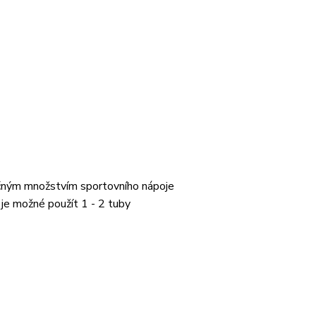
tečným množstvím sportovního nápoje
 je možné použít 1 - 2 tuby