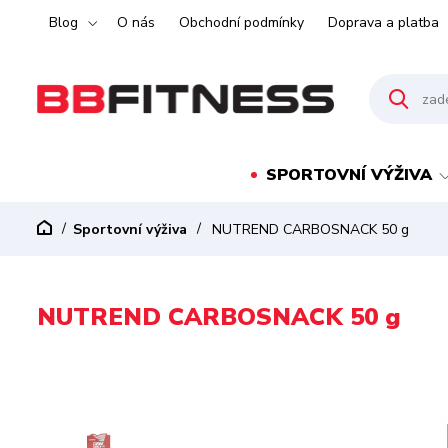
Blog
O nás
Obchodní podmínky
Doprava a platba
SPORTOVNÍ VÝŽIVA
Sportovní výživa
NUTREND CARBOSNACK 50 g
NUTREND CARBOSNACK 50 g