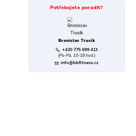
Potřebujete poradit?
Bronislav Trusík
+420 775 699 413
(Po-Pá, 10-18 hod.)
info@bbfitness.cz