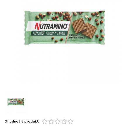
Ohodnotit produkt