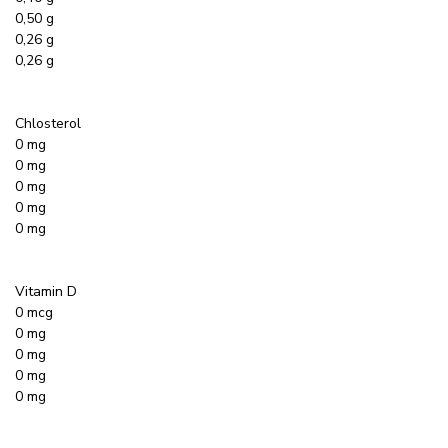
0,50 g
0,26 g
0,26 g
Chlosterol
0 mg
0 mg
0 mg
0 mg
0 mg
Vitamin D
0 mcg
0 mg
0 mg
0 mg
0 mg