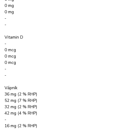
0 mg
0 mg
-
-
Vitamin D
-
0 mcg
0 mcg
0 mcg
-
-
Vápník
36 mg (2 % RHP)
52 mg (7 % RHP)
32 mg (2 % RHP)
42 mg (4 % RHP)
-
16 mg (2 % RHP)