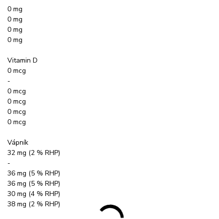
0 mg
0 mg
0 mg
0 mg
Vitamin D
0 mcg
-
0 mcg
0 mcg
0 mcg
0 mcg
Vápník
32 mg (2 % RHP)
-
36 mg (5 % RHP)
36 mg (5 % RHP)
30 mg (4 % RHP)
38 mg (2 % RHP)