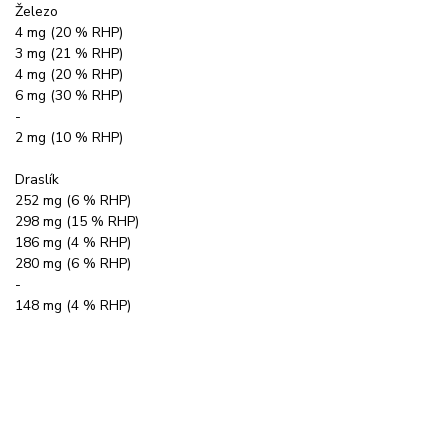
Železo
4 mg (20 % RHP)
3 mg (21 % RHP)
4 mg (20 % RHP)
6 mg (30 % RHP)
-
2 mg (10 % RHP)
Draslík
252 mg (6 % RHP)
298 mg (15 % RHP)
186 mg (4 % RHP)
280 mg (6 % RHP)
-
148 mg (4 % RHP)