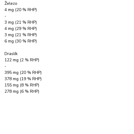
Železo
4 mg (20 % RHP)
-
3 mg (21 % RHP)
4 mg (29 % RHP)
3 mg (21 % RHP)
6 mg (30 % RHP)
Draslík
122 mg (2 % RHP)
-
395 mg (20 % RHP)
378 mg (19 % RHP)
155 mg (8 % RHP)
278 mg (6 % RHP)