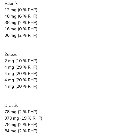
Vápník
12 mg (0 % RHP)
48 mg (6 % RHP)
38 mg (2 % RHP)
16 mg (0 % RHP)
36 mg (2 % RHP)
Železo
2 mg (10 % RHP)
4 mg (29 % RHP)
4 mg (20 % RHP)
4 mg (20 % RHP)
4 mg (20 % RHP)
Draslík
78 mg (2 % RHP)
370 mg (19 % RHP)
78 mg (2 % RHP)
84 mg (2 % RHP)