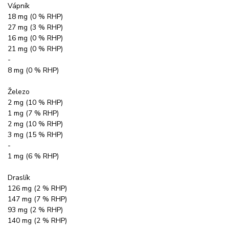
Vápník
18 mg (0 % RHP)
27 mg (3 % RHP)
16 mg (0 % RHP)
21 mg (0 % RHP)
-
8 mg (0 % RHP)
Železo
2 mg (10 % RHP)
1 mg (7 % RHP)
2 mg (10 % RHP)
3 mg (15 % RHP)
-
1 mg (6 % RHP)
Draslík
126 mg (2 % RHP)
147 mg (7 % RHP)
93 mg (2 % RHP)
140 mg (2 % RHP)