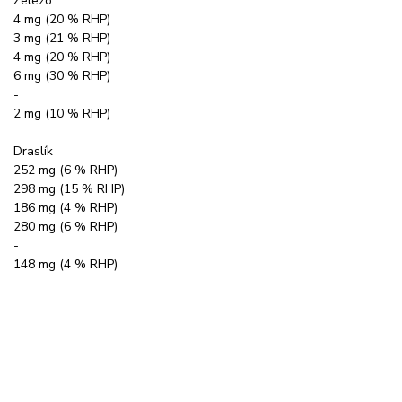
Železo
4 mg (20 % RHP)
3 mg (21 % RHP)
4 mg (20 % RHP)
6 mg (30 % RHP)
-
2 mg (10 % RHP)
Draslík
252 mg (6 % RHP)
298 mg (15 % RHP)
186 mg (4 % RHP)
280 mg (6 % RHP)
-
148 mg (4 % RHP)