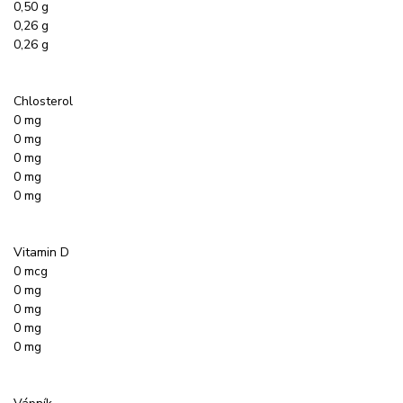
0,50 g
0,26 g
0,26 g
Chlosterol
0 mg
0 mg
0 mg
0 mg
0 mg
Vitamin D
0 mcg
0 mg
0 mg
0 mg
0 mg