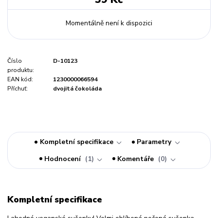
Momentálně není k dispozici
Číslo
D-10123
produktu:
EAN kód:
1230000066594
Příchuť:
dvojitá čokoláda
Kompletní specifikace
Parametry
Hodnocení
1
Komentáře
0
Kompletní specifikace