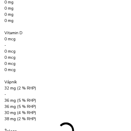
0 mg
0 mg
0 mg
0 mg
Vitamin D
0 mcg
-
0 mcg
0 mcg
0 mcg
0 mcg
Vápník
32 mg (2 % RHP)
-
36 mg (5 % RHP)
36 mg (5 % RHP)
30 mg (4 % RHP)
38 mg (2 % RHP)