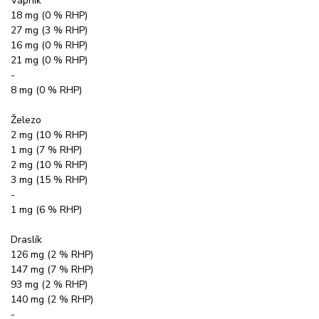
Vápník
18 mg (0 % RHP)
27 mg (3 % RHP)
16 mg (0 % RHP)
21 mg (0 % RHP)
-
8 mg (0 % RHP)
Železo
2 mg (10 % RHP)
1 mg (7 % RHP)
2 mg (10 % RHP)
3 mg (15 % RHP)
-
1 mg (6 % RHP)
Draslík
126 mg (2 % RHP)
147 mg (7 % RHP)
93 mg (2 % RHP)
140 mg (2 % RHP)
-