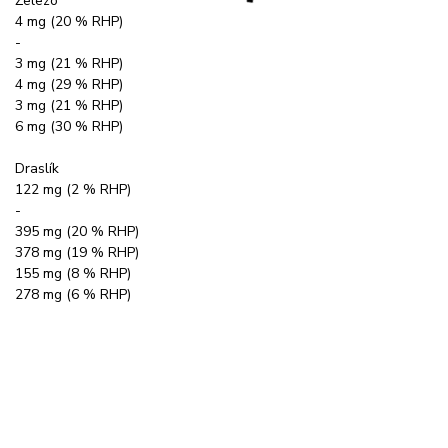
Železo
4 mg (20 % RHP)
-
3 mg (21 % RHP)
4 mg (29 % RHP)
3 mg (21 % RHP)
6 mg (30 % RHP)
Draslík
122 mg (2 % RHP)
-
395 mg (20 % RHP)
378 mg (19 % RHP)
155 mg (8 % RHP)
278 mg (6 % RHP)