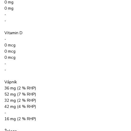
0 mg
0 mg
-
-
Vitamin D
-
0 mcg
0 mcg
0 mcg
-
-
Vápník
36 mg (2 % RHP)
52 mg (7 % RHP)
32 mg (2 % RHP)
42 mg (4 % RHP)
-
16 mg (2 % RHP)