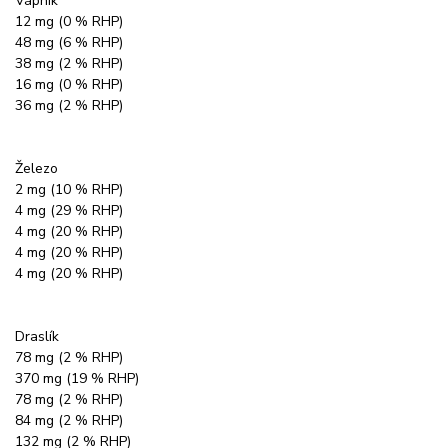
Vápník
12 mg (0 % RHP)
48 mg (6 % RHP)
38 mg (2 % RHP)
16 mg (0 % RHP)
36 mg (2 % RHP)
Železo
2 mg (10 % RHP)
4 mg (29 % RHP)
4 mg (20 % RHP)
4 mg (20 % RHP)
4 mg (20 % RHP)
Draslík
78 mg (2 % RHP)
370 mg (19 % RHP)
78 mg (2 % RHP)
84 mg (2 % RHP)
132 mg (2 % RHP)