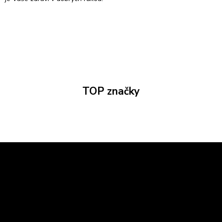
TOP značky