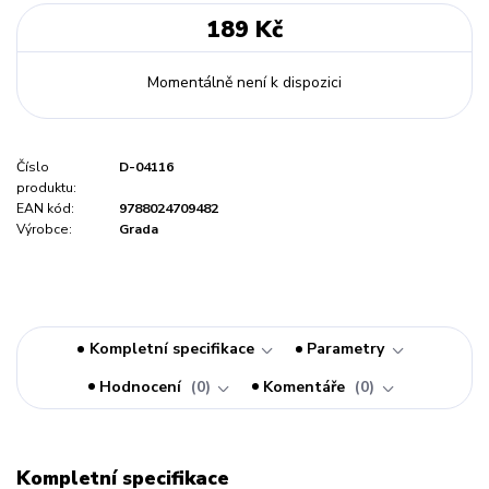
189 Kč
Momentálně není k dispozici
Číslo
D-04116
produktu:
EAN kód:
9788024709482
Výrobce:
Grada
Kompletní specifikace
Parametry
Hodnocení
0
Komentáře
0
Kompletní specifikace