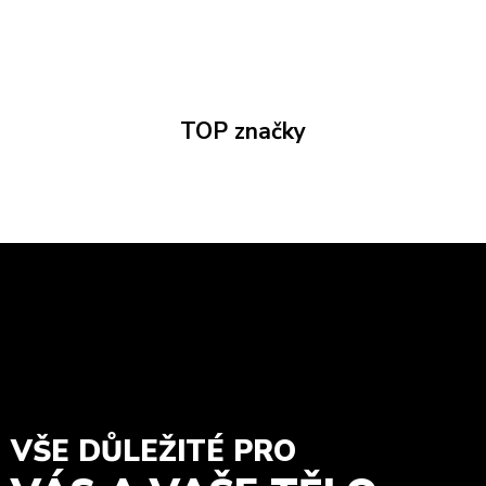
TOP značky
VŠE DŮLEŽITÉ PRO