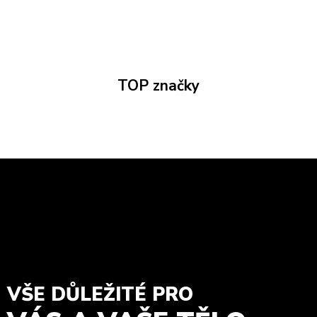
TOP značky
VŠE DŮLEŽITÉ PRO