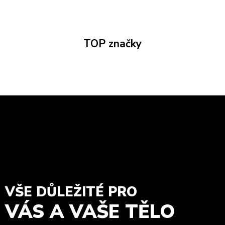
TOP značky
VŠE DŮLEŽITÉ PRO
VÁS A VAŠE TĚLO