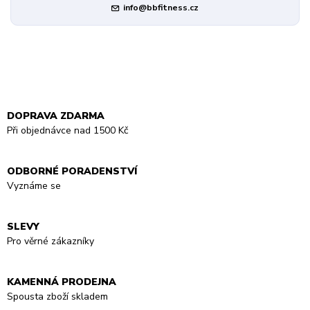
info@bbfitness.cz
DOPRAVA ZDARMA
Při objednávce nad 1500 Kč
ODBORNÉ PORADENSTVÍ
Vyznáme se
SLEVY
Pro věrné zákazníky
KAMENNÁ PRODEJNA
Spousta zboží skladem