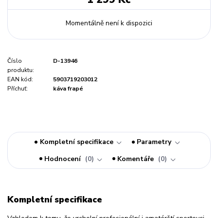
Momentálně není k dispozici
Číslo
D-13946
produktu:
EAN kód:
5903719203012
Příchuť:
káva frapé
Kompletní specifikace
Parametry
Hodnocení
0
Komentáře
0
Kompletní specifikace