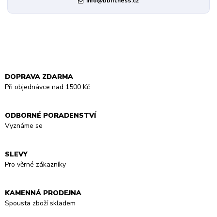
info@bbfitness.cz
DOPRAVA ZDARMA
Při objednávce nad 1500 Kč
ODBORNÉ PORADENSTVÍ
Vyznáme se
SLEVY
Pro věrné zákazníky
KAMENNÁ PRODEJNA
Spousta zboží skladem