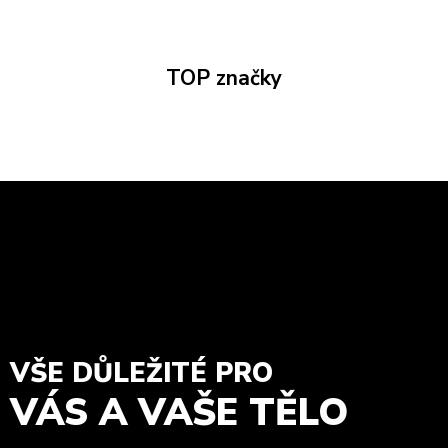
TOP značky
VŠE DŮLEŽITÉ PRO
VÁS A VAŠE TĚLO