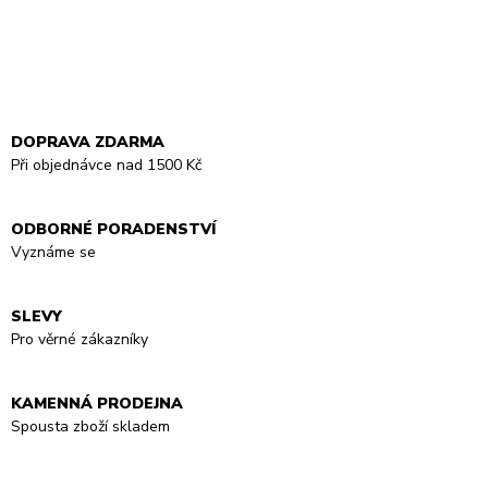
DOPRAVA ZDARMA
Při objednávce nad 1500 Kč
ODBORNÉ PORADENSTVÍ
Vyznáme se
SLEVY
Pro věrné zákazníky
KAMENNÁ PRODEJNA
Spousta zboží skladem