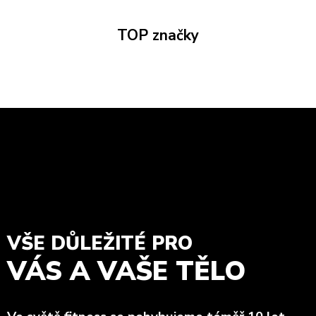
TOP značky
VŠE DŮLEŽITÉ PRO
VÁS A VAŠE TĚLO