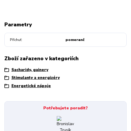
Parametry
Příchuť
pomeranč
Zboží zařazeno v kategoriích
Sacharidy, gainery
Stimulanty a energizéry
Energetické nápoje
Potřebujete poradit?