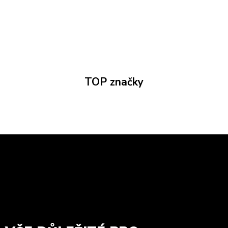
TOP značky