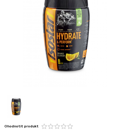
Ohodnotit produkt