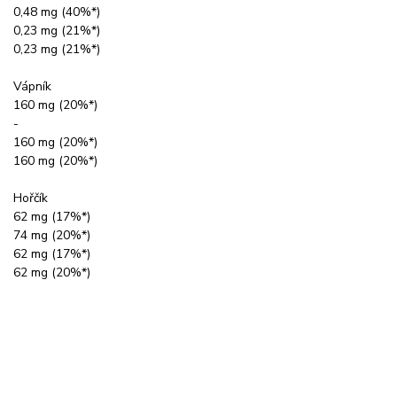
0,48 mg (40%*)
0,23 mg (21%*)
0,23 mg (21%*)
Vápník
160 mg (20%*)
-
160 mg (20%*)
160 mg (20%*)
Hořčík
62 mg (17%*)
74 mg (20%*)
62 mg (17%*)
62 mg (20%*)