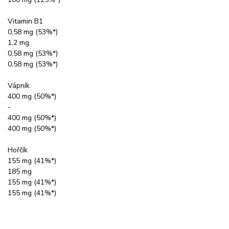
Vitamin B1
0,58 mg (53%*)
1,2 mg
0,58 mg (53%*)
0,58 mg (53%*)
Vápník
400 mg (50%*)
-
400 mg (50%*)
400 mg (50%*)
Hořčík
155 mg (41%*)
185 mg
155 mg (41%*)
155 mg (41%*)