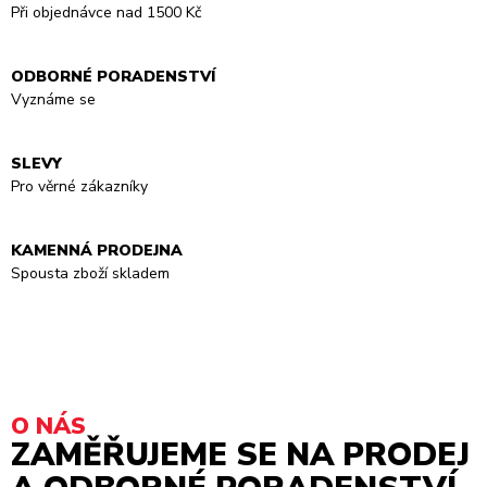
Při objednávce nad 1500 Kč
ODBORNÉ PORADENSTVÍ
Vyznáme se
SLEVY
Pro věrné zákazníky
KAMENNÁ PRODEJNA
Spousta zboží skladem
O NÁS
ZAMĚŘUJEME SE NA PRODEJ