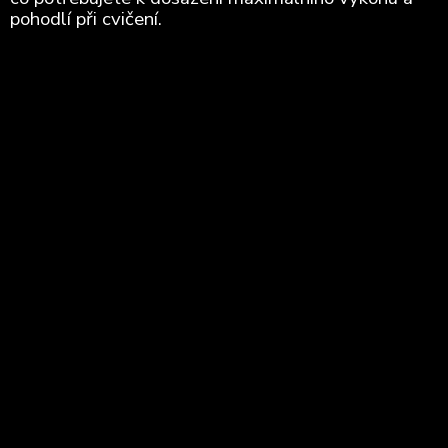
pohodlí při cvičení.