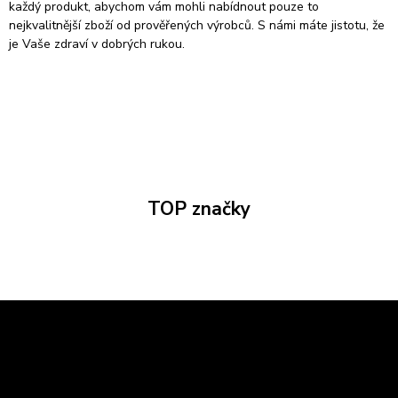
každý produkt, abychom vám mohli nabídnout pouze to
nejkvalitnější zboží od prověřených výrobců. S námi máte jistotu, že
je Vaše zdraví v dobrých rukou.
TOP značky