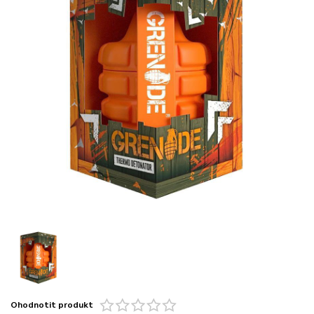
Ohodnotit produkt