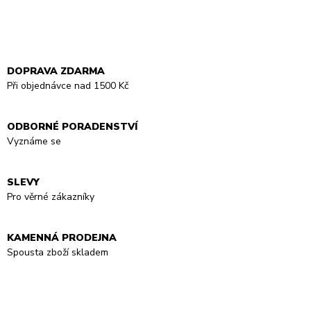
DOPRAVA ZDARMA
Při objednávce nad 1500 Kč
ODBORNÉ PORADENSTVÍ
Vyznáme se
SLEVY
Pro věrné zákazníky
KAMENNÁ PRODEJNA
Spousta zboží skladem