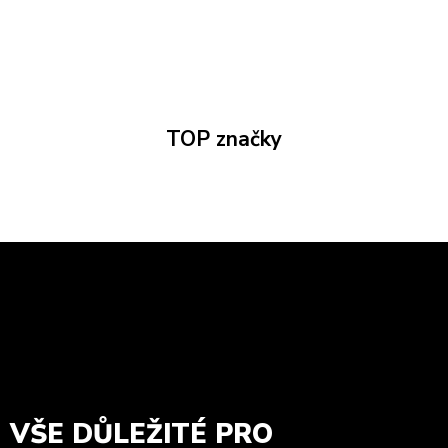
TOP značky
VŠE DŮLEŽITÉ PRO