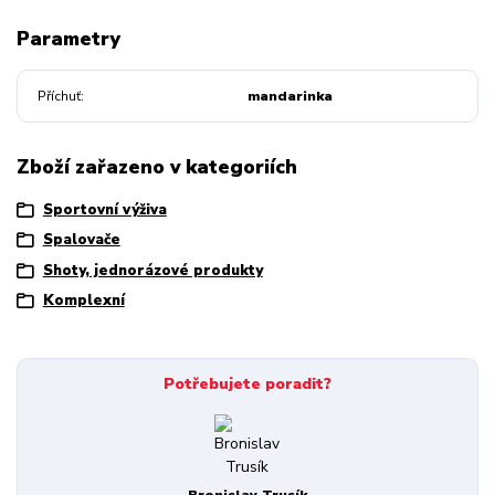
Parametry
Příchuť
mandarinka
Zboží zařazeno v kategoriích
Sportovní výživa
Spalovače
Shoty, jednorázové produkty
Komplexní
Potřebujete poradit?