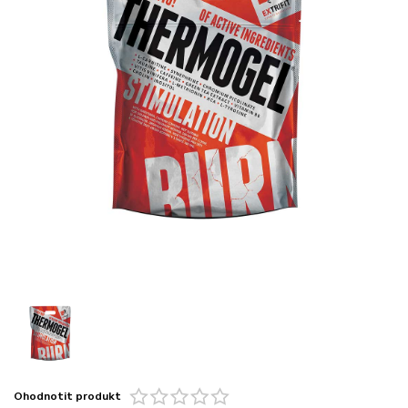
Ohodnotit produkt