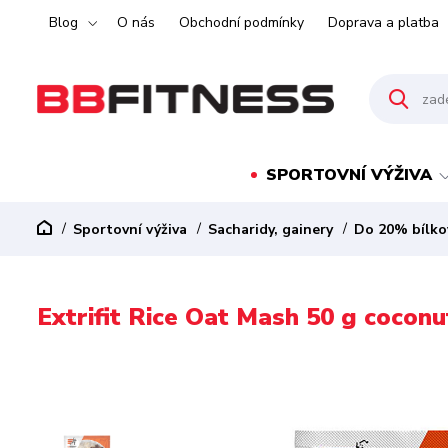
Blog
O nás
Obchodní podmínky
Doprava a platba
SPORTOVNÍ VÝŽIVA
Sportovní výživa
Sacharidy, gainery
Do 20% bílko
Extrifit Rice Oat Mash 50 g coconu