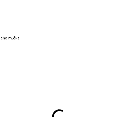
ného mléka