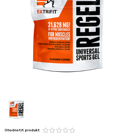
Ohodnotit produkt