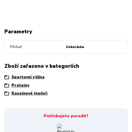
Parametry
Příchuť
čokoláda
Zboží zařazeno v kategoriích
Sportovní výživa
Proteiny
Kaseinové (noční)
Potřebujete poradit?