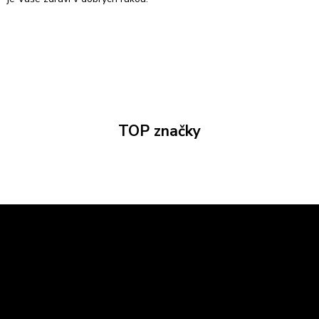
TOP značky