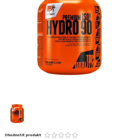
Ohodnotit produkt