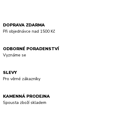
DOPRAVA ZDARMA
Při objednávce nad 1500 Kč
ODBORNÉ PORADENSTVÍ
Vyznáme se
SLEVY
Pro věrné zákazníky
KAMENNÁ PRODEJNA
Spousta zboží skladem