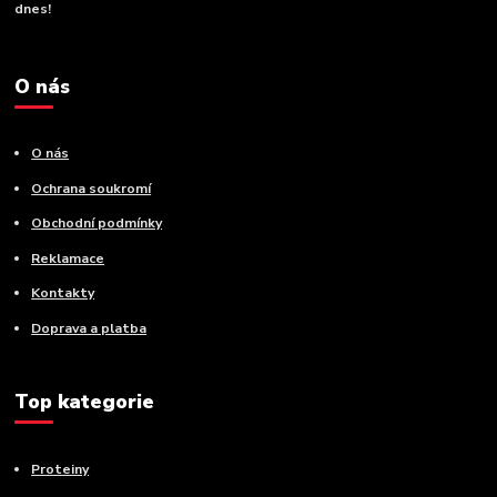
dnes!
O nás
O nás
Ochrana soukromí
Obchodní podmínky
Reklamace
Kontakty
Doprava a platba
Top kategorie
Proteiny