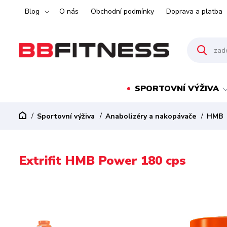
Blog
O nás
Obchodní podmínky
Doprava a platba
SPORTOVNÍ VÝŽIVA
Sportovní výživa
Anabolizéry a nakopávače
HMB
Extrifit HMB Power 180 cps