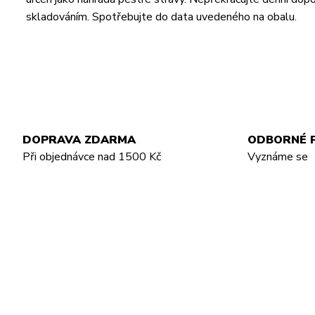
skladováním. Spotřebujte do data uvedeného na obalu.
DOPRAVA ZDARMA
ODBORNÉ 
Při objednávce nad 1500 Kč
Vyznáme se