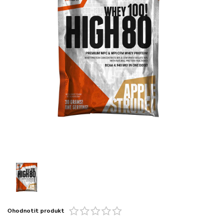
Ohodnotit produkt