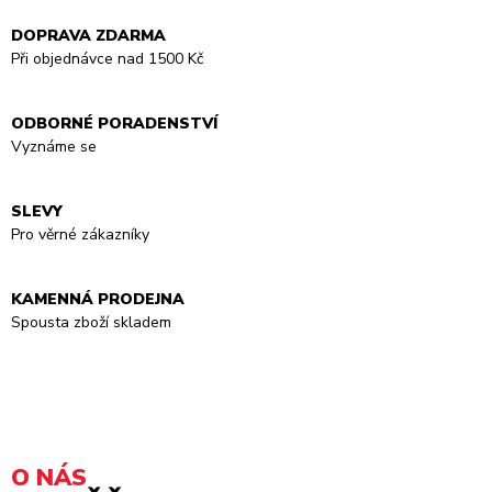
DOPRAVA ZDARMA
Při objednávce nad 1500 Kč
ODBORNÉ PORADENSTVÍ
Vyznáme se
SLEVY
Pro věrné zákazníky
KAMENNÁ PRODEJNA
Spousta zboží skladem
O NÁS