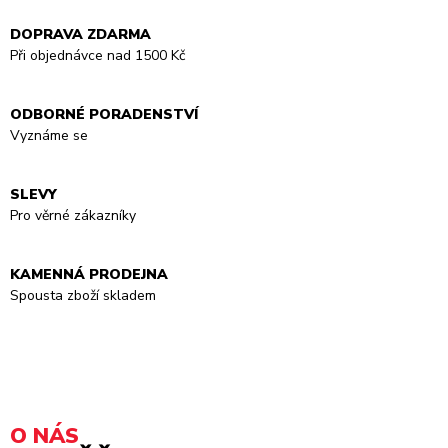
DOPRAVA ZDARMA
Při objednávce nad 1500 Kč
ODBORNÉ PORADENSTVÍ
Vyznáme se
SLEVY
Pro věrné zákazníky
KAMENNÁ PRODEJNA
Spousta zboží skladem
O NÁS