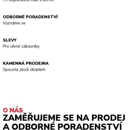
ODBORNÉ PORADENSTVÍ
Vyznáme se
SLEVY
Pro věrné zákazníky
KAMENNÁ PRODEJNA
Spousta zboží skladem
O NÁS
ZAMĚŘUJEME SE NA PRODEJ
A ODBORNÉ PORADENSTVÍ