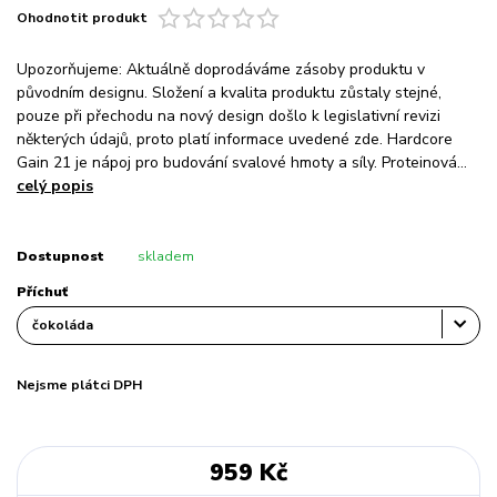
Ohodnotit produkt
Upozorňujeme: Aktuálně doprodáváme zásoby produktu v
původním designu. Složení a kvalita produktu zůstaly stejné,
pouze při přechodu na nový design došlo k legislativní revizi
některých údajů, proto platí informace uvedené zde. Hardcore
Gain 21 je nápoj pro budování svalové hmoty a síly. Proteinová...
celý popis
Dostupnost
skladem
Příchuť
Nejsme plátci DPH
959 Kč