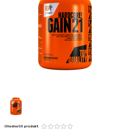
Ohodnotit produkt