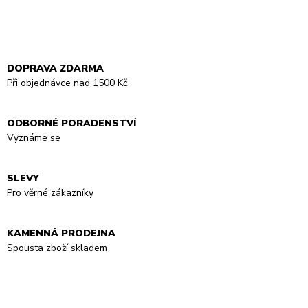
DOPRAVA ZDARMA
Při objednávce nad 1500 Kč
ODBORNÉ PORADENSTVÍ
Vyznáme se
SLEVY
Pro věrné zákazníky
KAMENNÁ PRODEJNA
Spousta zboží skladem