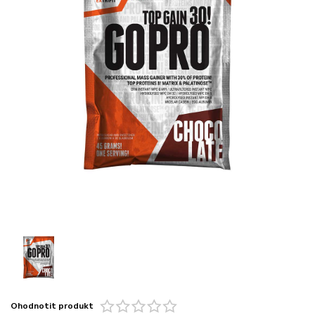
Ohodnotit produkt