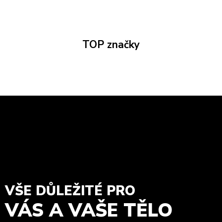
TOP značky
VŠE DŮLEŽITÉ PRO
VÁS A VAŠE TĚLO