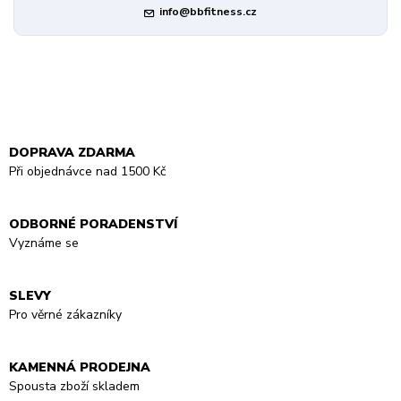
info@bbfitness.cz
DOPRAVA ZDARMA
Při objednávce nad 1500 Kč
ODBORNÉ PORADENSTVÍ
Vyznáme se
SLEVY
Pro věrné zákazníky
KAMENNÁ PRODEJNA
Spousta zboží skladem