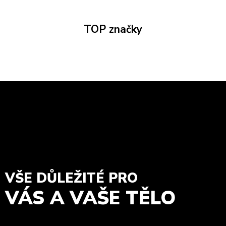
TOP značky
VŠE DŮLEŽITÉ PRO
VÁS A VAŠE TĚLO