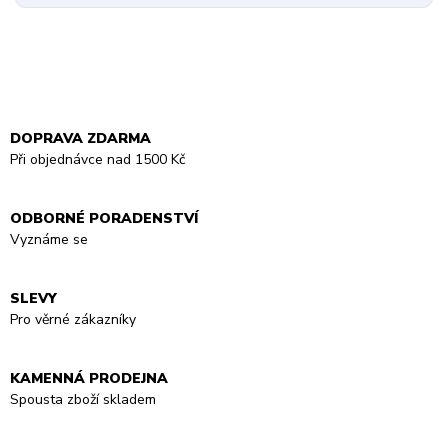
DOPRAVA ZDARMA
Při objednávce nad 1500 Kč
ODBORNÉ PORADENSTVÍ
Vyznáme se
SLEVY
Pro věrné zákazníky
KAMENNÁ PRODEJNA
Spousta zboží skladem