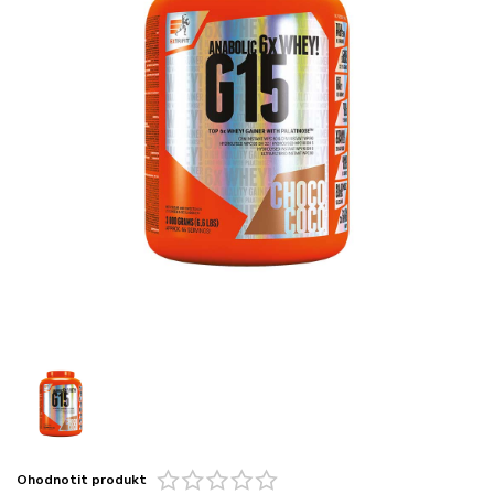
Ohodnotit produkt