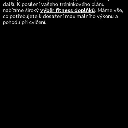
další. K posílení vašeho tréninkového plánu
nabízíme široký
výběr fitness doplňků
. Máme vše,
co potřebujete k dosažení maximálního výkonu a
pohodlí při cvičení.