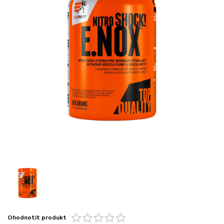
Ohodnotit produkt