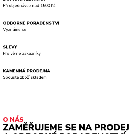
Při objednávce nad 1500 Kč
ODBORNÉ PORADENSTVÍ
Vyznáme se
SLEVY
Pro věrné zákazníky
KAMENNÁ PRODEJNA
Spousta zboží skladem
O NÁS
ZAMĚŘUJEME SE NA PRODEJ