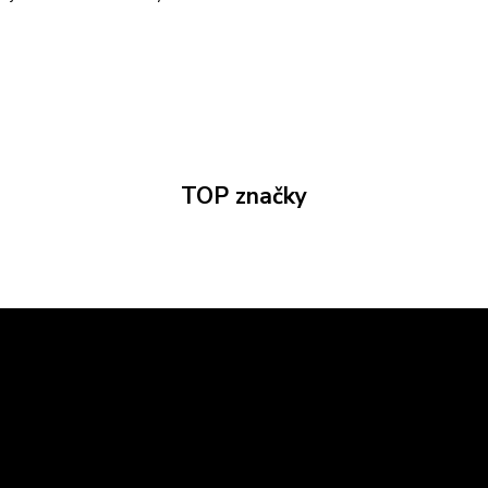
TOP značky