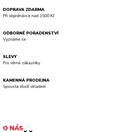
DOPRAVA ZDARMA
Při objednávce nad 1500 Kč
ODBORNÉ PORADENSTVÍ
Vyznáme se
SLEVY
Pro věrné zákazníky
KAMENNÁ PRODEJNA
Spousta zboží skladem
O NÁS