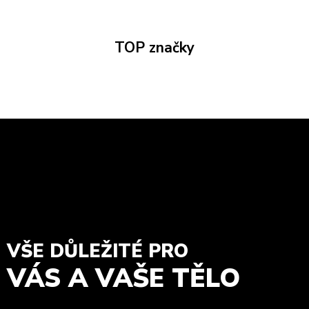
TOP značky
VŠE DŮLEŽITÉ PRO
VÁS A VAŠE TĚLO