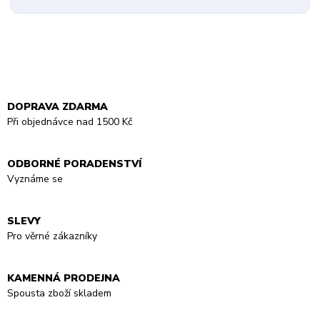
DOPRAVA ZDARMA
Při objednávce nad 1500 Kč
ODBORNÉ PORADENSTVÍ
Vyznáme se
SLEVY
Pro věrné zákazníky
KAMENNÁ PRODEJNA
Spousta zboží skladem