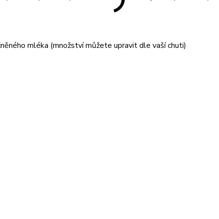
ěného mléka (množství můžete upravit dle vaší chuti)